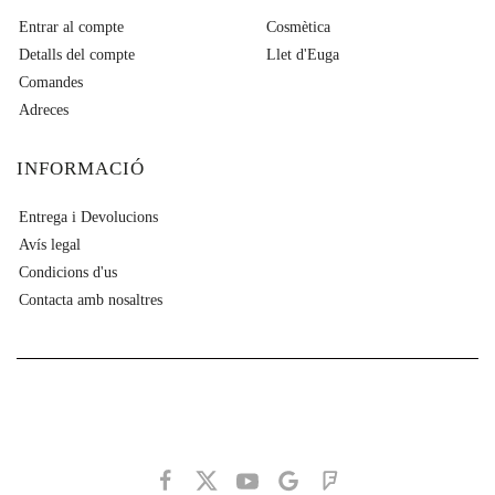
Entrar al compte
Cosmètica
Detalls del compte
Llet d'Euga
Comandes
Adreces
INFORMACIÓ
Entrega i Devolucions
Avís legal
Condicions d'us
Contacta amb nosaltres