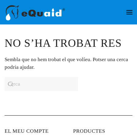
Skip to main content
NO S’HA TROBAT RES
Sembla que no hem trobat el que volíeu. Potser una cerca
podria ajudar.
EL MEU COMPTE
PRODUCTES