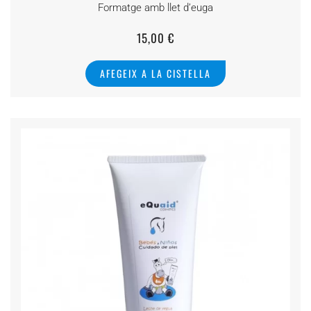
Formatge amb llet d’euga
15,00
€
AFEGEIX A LA CISTELLA