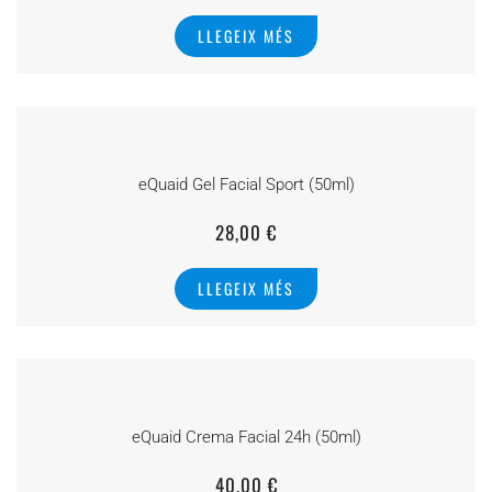
LLEGEIX MÉS
eQuaid Gel Facial Sport (50ml)
28,00
€
LLEGEIX MÉS
eQuaid Crema Facial 24h (50ml)
40,00
€