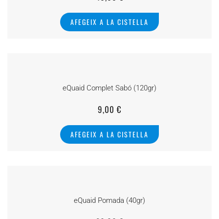
AFEGEIX A LA CISTELLA
eQuaid Complet Sabó (120gr)
9,00
€
AFEGEIX A LA CISTELLA
eQuaid Pomada (40gr)