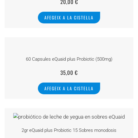
20,00
€
AFEGEIX A LA CISTELLA
60 Capsules eQuaid plus Probiotic (500mg)
35,00
€
AFEGEIX A LA CISTELLA
2gr eQuaid plus Probiotic 15 Sobres monodosis