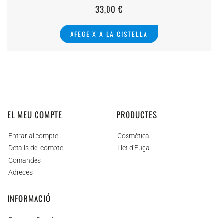
33,00
€
AFEGEIX A LA CISTELLA
EL MEU COMPTE
PRODUCTES
Entrar al compte
Cosmètica
Detalls del compte
Llet d'Euga
Comandes
Adreces
INFORMACIÓ