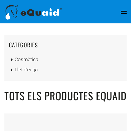
Skip to main content
CATEGORIES
Cosmètica
Llet d’euga
TOTS ELS PRODUCTES EQUAID