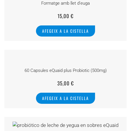
Formatge amb llet d’euga
15,00
€
AFEGEIX A LA CISTELLA
60 Capsules eQuaid plus Probiotic (500mg)
35,00
€
AFEGEIX A LA CISTELLA