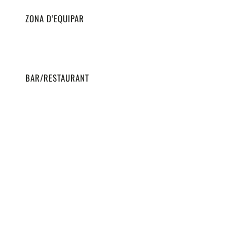
ZONA D’EQUIPAR
BAR/RESTAURANT