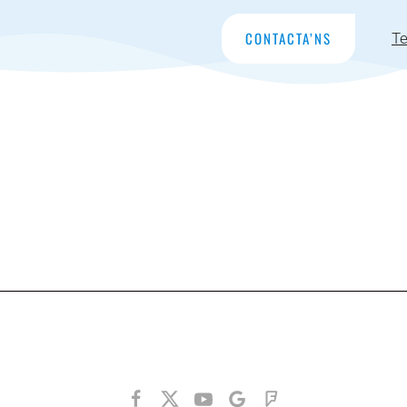
CONTACTA’NS
Te