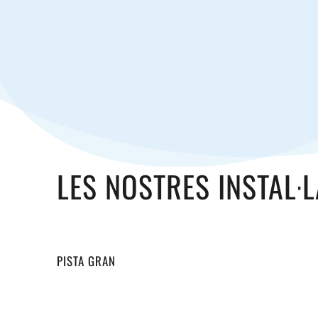
LES NOSTRES INSTAL·
PISTA GRAN