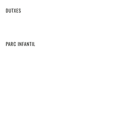
DUTXES
PARC INFANTIL