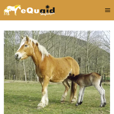
Skip to main content