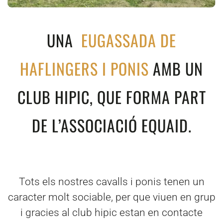
UNA
EUGASSADA DE
HAFLINGERS I PONIS
AMB UN
CLUB HIPIC, QUE FORMA PART
DE L’ASSOCIACIÓ EQUAID.
Tots els nostres cavalls i ponis tenen un
caracter molt sociable, per que viuen en grup
i gracies al club hipic estan en contacte