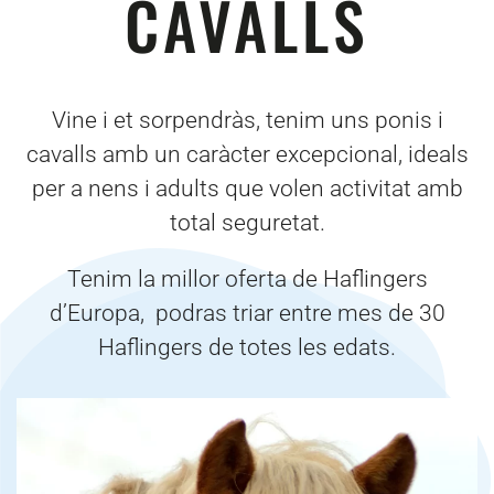
CAVALLS
Vine i et sorpendràs, tenim uns ponis i
cavalls amb un caràcter excepcional, ideals
per a nens i adults que volen activitat amb
total seguretat.
Tenim la millor oferta de Haflingers
d’Europa, podras triar entre mes de 30
Haflingers de totes les edats.