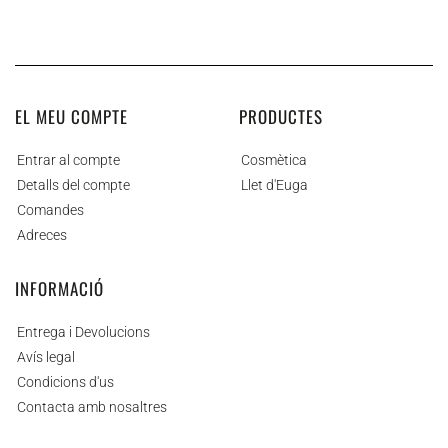
EL MEU COMPTE
PRODUCTES
Entrar al compte
Cosmètica
Detalls del compte
Llet d'Euga
Comandes
Adreces
INFORMACIÓ
Entrega i Devolucions
Avís legal
Condicions d'us
Contacta amb nosaltres