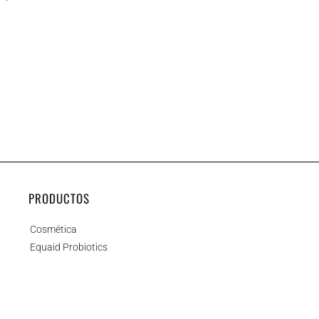
PRODUCTOS
Cosmética
Equaid Probiotics