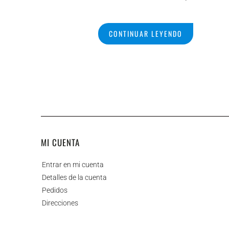
CONTINUAR LEYENDO
MI CUENTA
Entrar en mi cuenta
Detalles de la cuenta
Pedidos
Direcciones